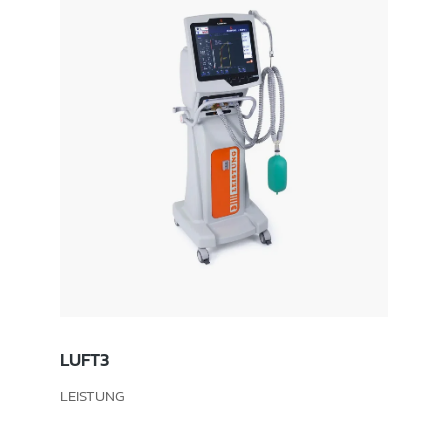
LUFT3
LEISTUNG