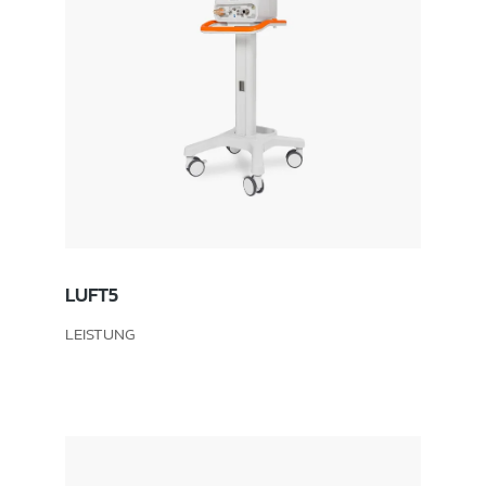
LUFT5
LEISTUNG