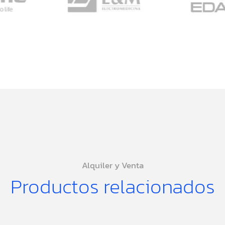
Alquiler y Venta
Productos relacionados