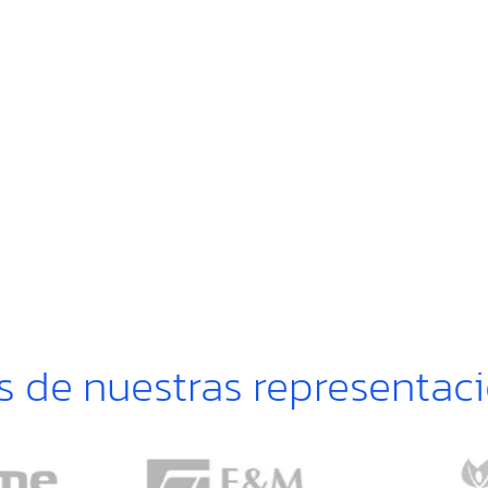
s de nuestras representac