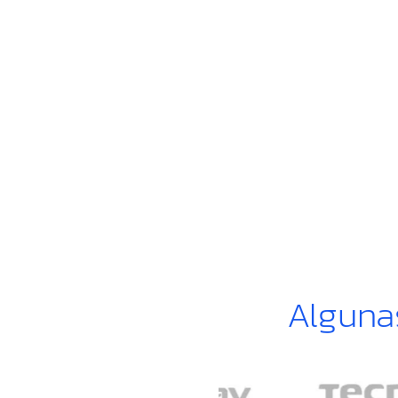
Alguna