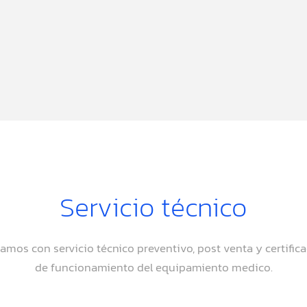
Servicio técnico
amos con servicio técnico preventivo, post venta y certific
de funcionamiento del equipamiento medico.