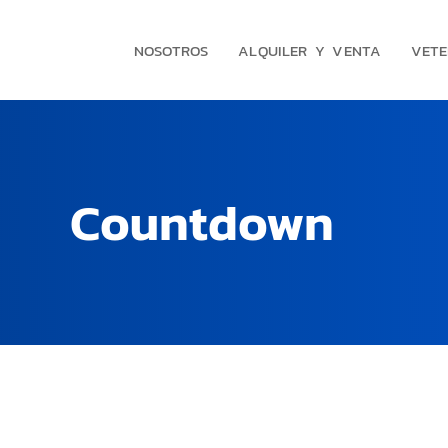
NOSOTROS
ALQUILER Y VENTA
VETE
Countdown