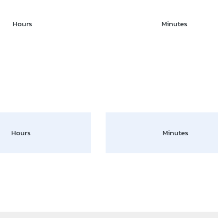
Hours
Minutes
Hours
Minutes