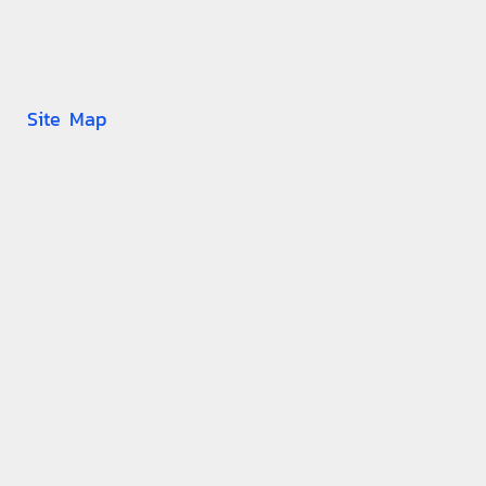
Site Map