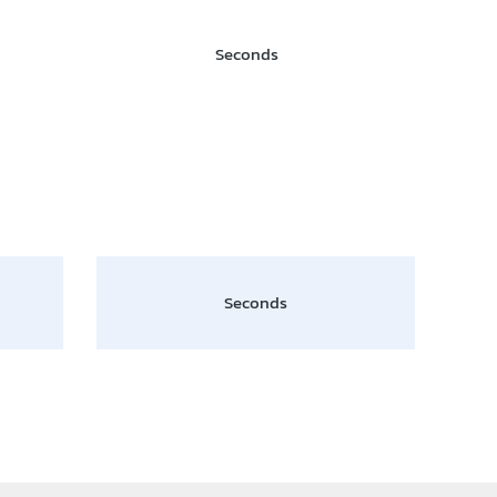
Seconds
Seconds