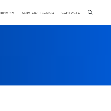
RINARIA
SERVICIO TÉCNICO
CONTACTO