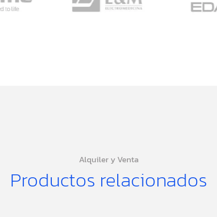
Alquiler y Venta
Productos relacionados