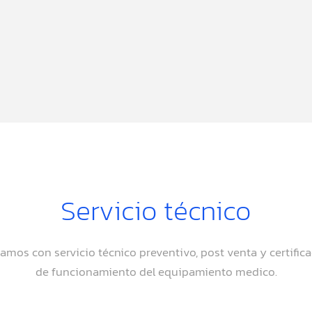
Servicio técnico
amos con servicio técnico preventivo, post venta y certific
de funcionamiento del equipamiento medico.