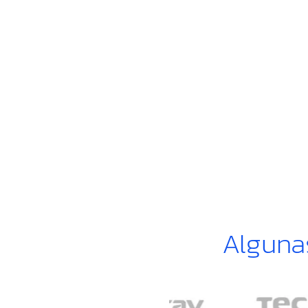
Alguna