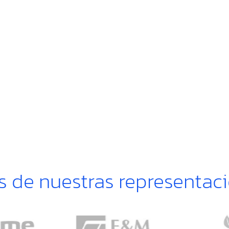
s de nuestras representac