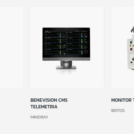
BENEVISION CMS
MONITOR 
TELEMETRIA
BISTOS
MINDRAY